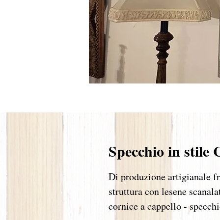
Specchio in stile
Di produzione artigianale f
struttura con lesene scanalat
cornice a cappello - specchi