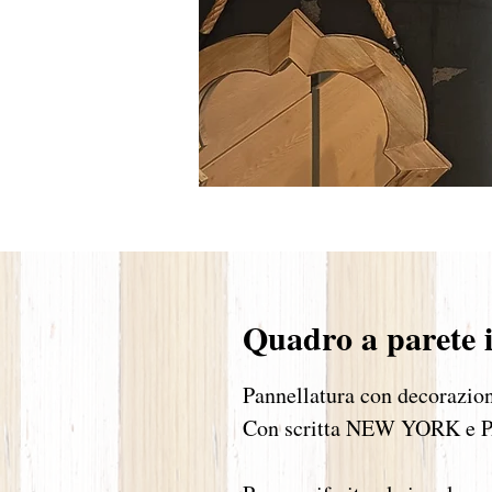
Quadro a parete i
Pannellatura con decorazioni
Con scritta NEW YORK e 