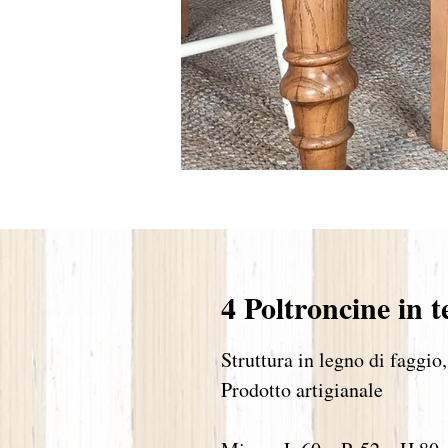
4 Poltroncine in t
Struttura in legno di faggio,
Prodotto artigianale